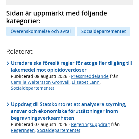
Sidan är uppmärkt med följande
kategorier:
Överenskommelse och avtal
Socialdepartementet
Relaterat
Utredare ska föreslå regler för att ge fler tillgång till
läkemedel mot opioidöverdoser
Publicerad
08 augusti 2026
·
Pressmeddelande
från
Camilla Waltersson Grönvall
,
Elisabet Lann
,
Socialdepartementet
Uppdrag till Statskontoret att analysera styrning,
ansvar och ekonomiska förutsättningar inom
begravningsverksamheten
Publicerad
07 augusti 2026
·
Regeringsuppdrag
från
Regeringen
,
Socialdepartementet