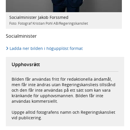
Socialminister Jakob Forssmed
Foto: Fotograf Kristian Pohl AB/Regeringskansliet
Socialminister
Ladda ner bilden i högupplöst format
Upphovsrätt
Bilden får användas fritt för redaktionella ändamål,
men får inte ändras utan Regeringskansliets tillstånd
och den får inte användas på ett sätt som kan vara
kränkande för upphovsmannen. Bilden får inte
användas kommersiellt.
Uppge alltid fotografens namn och Regeringskansliet
vid publicering.