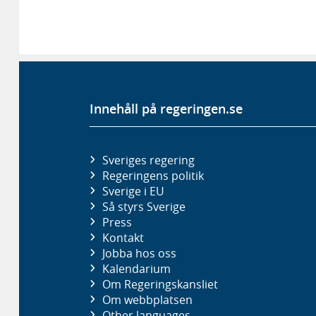
Innehåll på regeringen.se
Sveriges regering
Regeringens politik
Sverige i EU
Så styrs Sverige
Press
Kontakt
Jobba hos oss
Kalendarium
Om Regeringskansliet
Om webbplatsen
Other languages