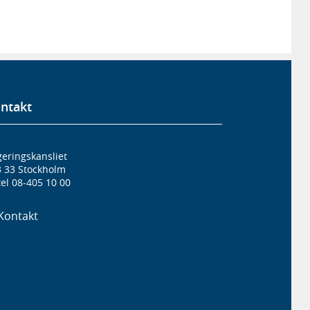
ntakt
eringskansliet
3 33 Stockholm
el 08-405 10 00
Kontakt