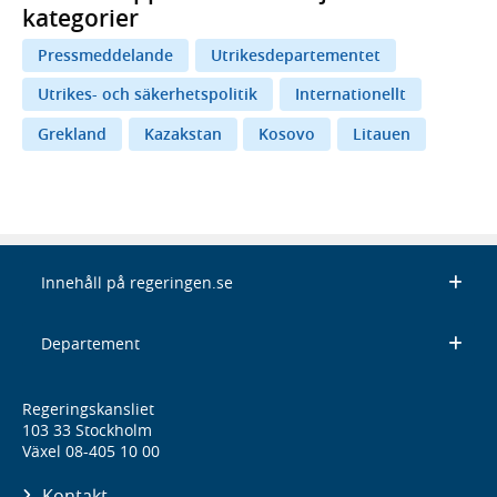
kategorier
Pressmeddelande
Utrikesdepartementet
Utrikes- och säkerhetspolitik
Internationellt
Grekland
Kazakstan
Kosovo
Litauen
Innehåll på regeringen.se
Departement
Regeringskansliet
103 33 Stockholm
Växel 08-405 10 00
Kontakt