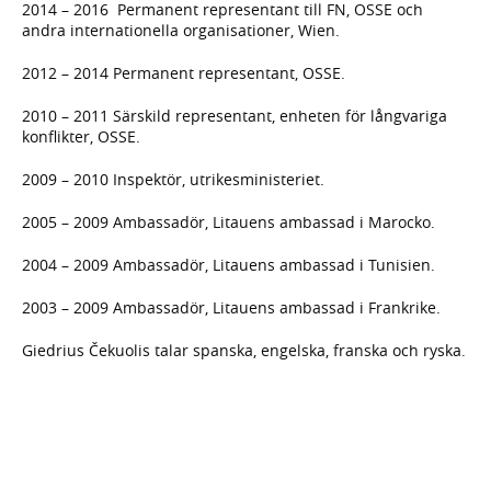
2014 – 2016 Permanent representant till FN, OSSE och
andra internationella organisationer, Wien.
2012 – 2014 Permanent representant, OSSE.
2010 – 2011 Särskild representant, enheten för långvariga
konflikter, OSSE.
2009 – 2010 Inspektör, utrikesministeriet.
2005 – 2009 Ambassadör, Litauens ambassad i Marocko.
2004 – 2009 Ambassadör, Litauens ambassad i Tunisien.
2003 – 2009 Ambassadör, Litauens ambassad i Frankrike.
Giedrius Čekuolis talar spanska, engelska, franska och ryska.