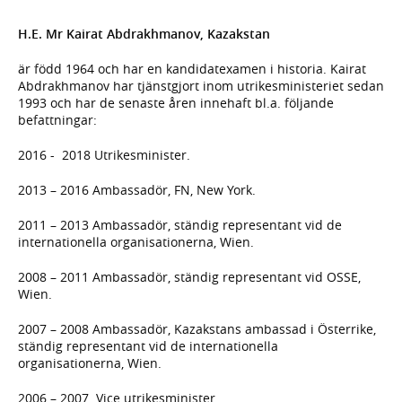
H.E. Mr Kairat Abdrakhmanov, Kazakstan
är född 1964 och har en kandidatexamen i historia. Kairat
Abdrakhmanov har tjänstgjort inom utrikesministeriet sedan
1993 och har de senaste åren innehaft bl.a. följande
befattningar:
2016 - 2018 Utrikesminister.
2013 – 2016 Ambassadör, FN, New York.
2011 – 2013 Ambassadör, ständig representant vid de
internationella organisationerna, Wien.
2008 – 2011 Ambassadör, ständig representant vid OSSE,
Wien.
2007 – 2008 Ambassadör, Kazakstans ambassad i Österrike,
ständig representant vid de internationella
organisationerna, Wien.
2006 – 2007 Vice utrikesminister.