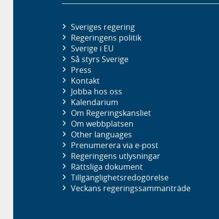
Sveriges regering
Regeringens politik
Sverige i EU
Så styrs Sverige
Press
Kontakt
Jobba hos oss
Kalendarium
Om Regeringskansliet
Om webbplatsen
Other languages
Prenumerera via e-post
Regeringens utlysningar
Rättsliga dokument
Tillgänglighetsredogörelse
Veckans regeringssammanträde