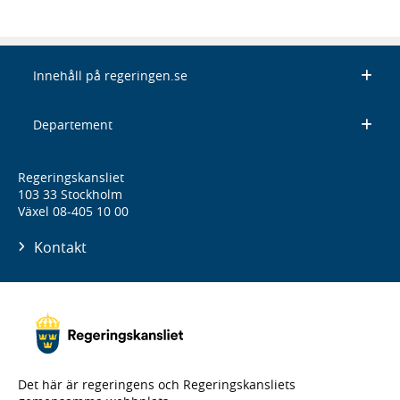
Innehåll på regeringen.se
Departement
Regeringskansliet
103 33 Stockholm
Växel 08-405 10 00
Kontakt
Det här är regeringens och Regeringskansliets