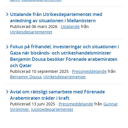
Uttalande från Utrikesdepartementet med
anledning av situationen i Mellanöstern
Publicerad
06 mars 2026
·
Uttalande
från
Utrikesdepartementet
Fokus på frihandel, investeringar och situationen i
Gaza när bistånds- och utrikeshandelsminister
Benjamin Dousa besöker Förenade arabemiraten
och Qatar
Publicerad
10 september 2025
·
Pressmeddelande
från
Benjamin Dousa
,
Utrikesdepartementet
Avtal om rättsligt samarbete med Förenade
Arabemiraten träder i kraft
Publicerad
13 juni 2025
·
Pressmeddelande
från
Gunnar
Strömmer
,
Justitiedepartementet