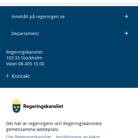
Innehåll på regeringen.se
Departement
Regeringskansliet
103 33 Stockholm
Växel 08-405 10 00
Kontakt
Det här är regeringens och Regeringskansliets
gemensamma webbplats.
Om Regeringskansliet
Inställningar av kakor