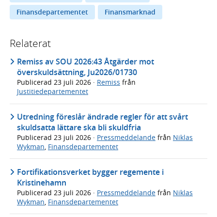
Finansdepartementet
Finansmarknad
Relaterat
Remiss av SOU 2026:43 Åtgärder mot
överskuldsättning, Ju2026/01730
Publicerad
23 juli 2026
·
Remiss
från
Justitiedepartementet
Utredning föreslår ändrade regler för att svårt
skuldsatta lättare ska bli skuldfria
Publicerad
23 juli 2026
·
Pressmeddelande
från
Niklas
Wykman
,
Finansdepartementet
Fortifikationsverket bygger regemente i
Kristinehamn
Publicerad
23 juli 2026
·
Pressmeddelande
från
Niklas
Wykman
,
Finansdepartementet