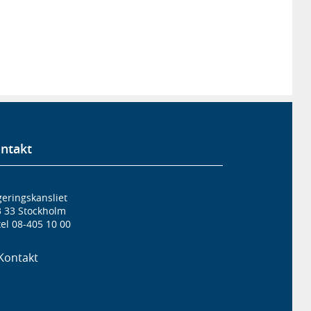
ntakt
eringskansliet
3 33 Stockholm
el 08-405 10 00
Kontakt