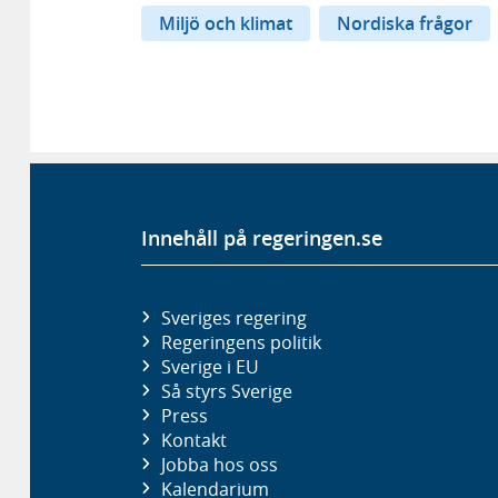
Miljö och klimat
Nordiska frågor
Innehåll på regeringen.se
Sveriges regering
Regeringens politik
Sverige i EU
Så styrs Sverige
Press
Kontakt
Jobba hos oss
Kalendarium