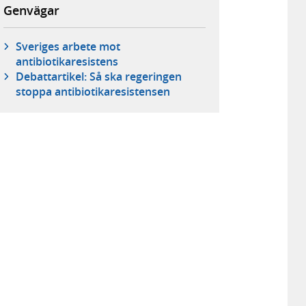
Genvägar
Sveriges arbete mot
antibiotikaresistens
Debattartikel: Så ska regeringen
stoppa antibiotikaresistensen