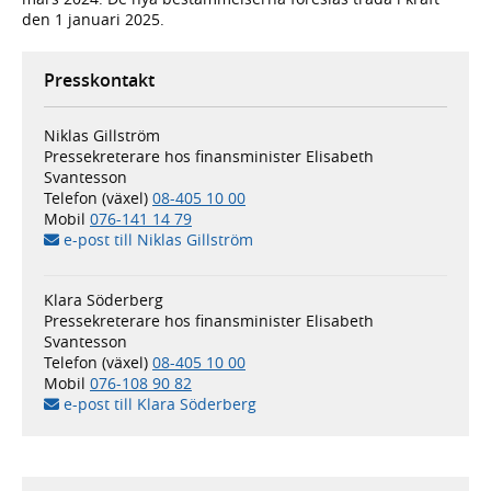
den 1 januari 2025.
Presskontakt
Niklas Gillström
Pressekreterare hos finansminister Elisabeth
Svantesson
Telefon (växel)
08-405 10 00
Mobil
076-141 14 79
e-post till Niklas Gillström
Klara Söderberg
Pressekreterare hos finansminister Elisabeth
Svantesson
Telefon (växel)
08-405 10 00
Mobil
076-108 90 82
e-post till Klara Söderberg