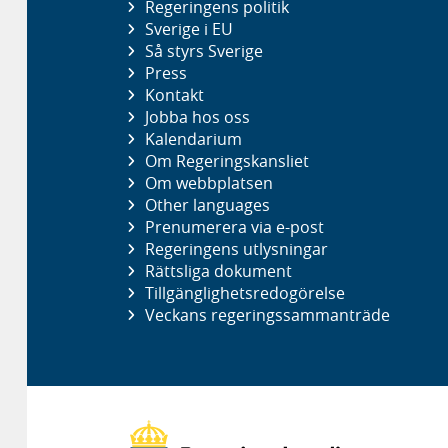
Regeringens politik
Sverige i EU
Så styrs Sverige
Press
Kontakt
Jobba hos oss
Kalendarium
Om Regeringskansliet
Om webbplatsen
Other languages
Prenumerera via e-post
Regeringens utlysningar
Rättsliga dokument
Tillgänglighetsredogörelse
Veckans regeringssammanträde