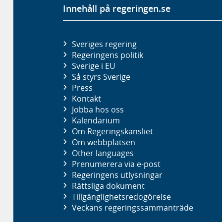
Innehåll på regeringen.se
Sveriges regering
Regeringens politik
Sverige i EU
Så styrs Sverige
Press
Kontakt
Jobba hos oss
Kalendarium
Om Regeringskansliet
Om webbplatsen
Other languages
Prenumerera via e-post
Regeringens utlysningar
Rättsliga dokument
Tillgänglighetsredogörelse
Veckans regeringssammanträde