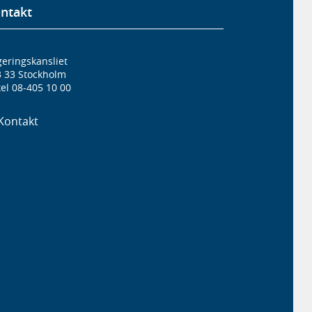
ntakt
eringskansliet
3 33 Stockholm
el 08-405 10 00
Kontakt