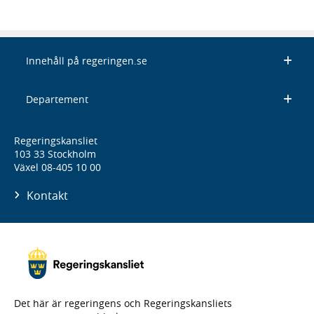
Innehåll på regeringen.se
Departement
Regeringskansliet
103 33 Stockholm
Växel 08-405 10 00
Kontakt
Det här är regeringens och Regeringskansliets