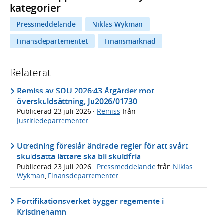
kategorier
Pressmeddelande
Niklas Wykman
Finansdepartementet
Finansmarknad
Relaterat
Remiss av SOU 2026:43 Åtgärder mot
överskuldsättning, Ju2026/01730
Publicerad
23 juli 2026
·
Remiss
från
Justitiedepartementet
Utredning föreslår ändrade regler för att svårt
skuldsatta lättare ska bli skuldfria
Publicerad
23 juli 2026
·
Pressmeddelande
från
Niklas
Wykman
,
Finansdepartementet
Fortifikationsverket bygger regemente i
Kristinehamn