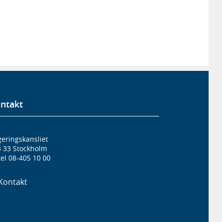
ntakt
eringskansliet
3 33 Stockholm
el 08-405 10 00
Kontakt