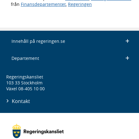
från
Finansdepartementet
,
Regeringen
Innehåll på regeringen.se
Departement
Regeringskansliet
103 33 Stockholm
Växel 08-405 10 00
Kontakt