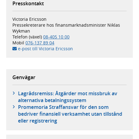
Presskontakt
Victoria Ericsson
Pressekreterare hos finansmarknadsminister Niklas
Wykman
Telefon (växel)
08-405 10 00
Mobil
076-137 89 04
e-post till Victoria Ericsson
Genvägar
Lagrådsremiss: Åtgärder mot missbruk av
alternativa betalningssystem
Promemoria Straffansvar för den som
bedriver finansiell verksamhet utan tillstånd
eller registrering