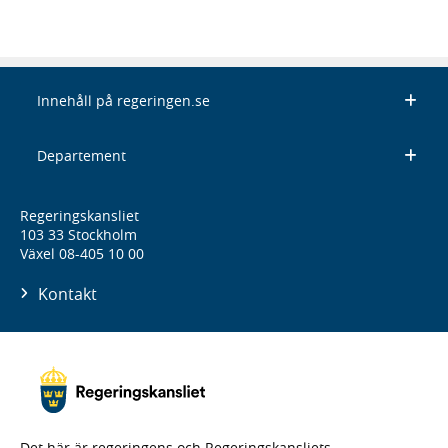
Innehåll på regeringen.se
Departement
Regeringskansliet
103 33 Stockholm
Växel 08-405 10 00
Kontakt
Det här är regeringens och Regeringskansliets