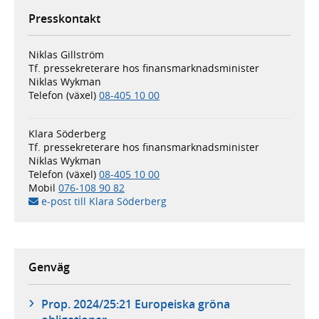
Presskontakt
Niklas Gillström
Tf. pressekreterare hos finansmarknadsminister
Niklas Wykman
Telefon (växel)
08-405 10 00
Klara Söderberg
Tf. pressekreterare hos finansmarknadsminister
Niklas Wykman
Telefon (växel)
08-405 10 00
Mobil
076-108 90 82
e-post till Klara Söderberg
Genväg
Prop. 2024/25:21 Europeiska gröna