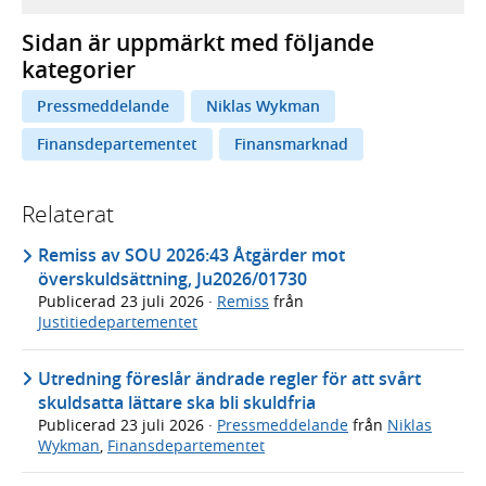
Sidan är uppmärkt med följande
kategorier
Pressmeddelande
Niklas Wykman
Finansdepartementet
Finansmarknad
Relaterat
Remiss av SOU 2026:43 Åtgärder mot
överskuldsättning, Ju2026/01730
Publicerad
23 juli 2026
·
Remiss
från
Justitiedepartementet
Utredning föreslår ändrade regler för att svårt
skuldsatta lättare ska bli skuldfria
Publicerad
23 juli 2026
·
Pressmeddelande
från
Niklas
Wykman
,
Finansdepartementet