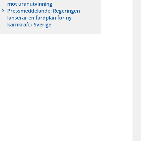
mot uranutvinning
Pressmeddelande: Regeringen
lanserar en färdplan för ny
kärnkraft i Sverige