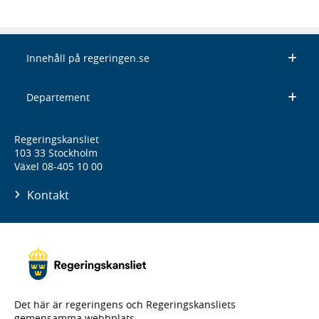
Innehåll på regeringen.se
Departement
Regeringskansliet
103 33 Stockholm
Växel 08-405 10 00
Kontakt
Det här är regeringens och Regeringskansliets
gemensamma webbplats.