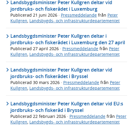
Landsbygdsminister Peter Kullgren deltar vid
jordbruks- och fiskerådet i Luxemburg
Publicerad
21 juni 2026
·
Pressmeddelande
från
Peter
Kullgren
,
Landsbygds- och infrastrukturdepartementet
Landsbygdsminister Peter Kullgren deltar i
jordbruks- och fiskerådet i Luxemburg den 27 april
Publicerad
27 april 2026
·
Pressmeddelande
från
Peter
Kullgren
,
Landsbygds- och infrastrukturdepartementet
Landsbygdsminister Peter Kullgren deltar vid
jordbruks- och fiskerådet i Bryssel
Publicerad
30 mars 2026
·
Pressmeddelande
från
Peter
Kullgren
,
Landsbygds- och infrastrukturdepartementet
Landsbygdsminister Peter Kullgren deltar vid EU:s
jordbruks- och fiskeråd i Bryssel
Publicerad
22 februari 2026
·
Pressmeddelande
från
Peter
Kullgren
,
Landsbygds- och infrastrukturdepartementet