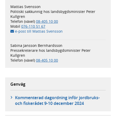
Mattias Svensson
Politiskt sakkunnig hos landsbygdsminister Peter
Kullgren
Telefon (växel)
08-405 10 00
Mobil
076-110 51 67
e-post till Mattias Svensson
Sabina Jansson Bernhardsson
Pressekreterare hos landsbygdsminister Peter
Kullgren
Telefon (växel)
08-405 10 00
Genväg
Kommenterad dagordning inför jordbruks-
och fiskerådet 9-10 december 2024