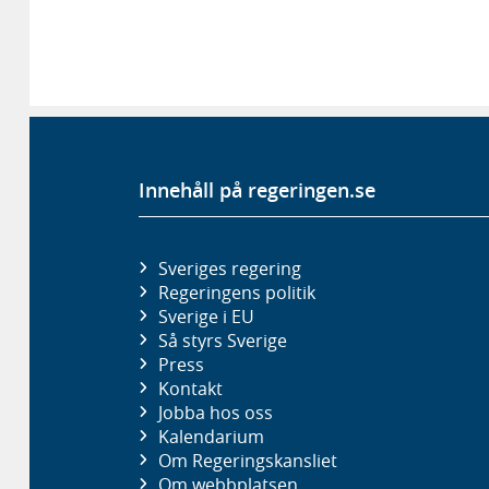
Innehåll på regeringen.se
Sveriges regering
Regeringens politik
Sverige i EU
Så styrs Sverige
Press
Kontakt
Jobba hos oss
Kalendarium
Om Regeringskansliet
Om webbplatsen