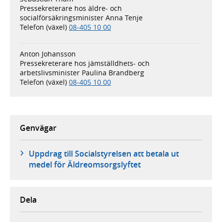
Pressekreterare hos äldre- och
socialförsäkringsminister Anna Tenje
Telefon (växel)
08-405 10 00
Anton Johansson
Pressekreterare hos jämställdhets- och
arbetslivsminister Paulina Brandberg
Telefon (växel)
08-405 10 00
Genvägar
Uppdrag till Socialstyrelsen att betala ut
medel för Äldreomsorgslyftet
Dela