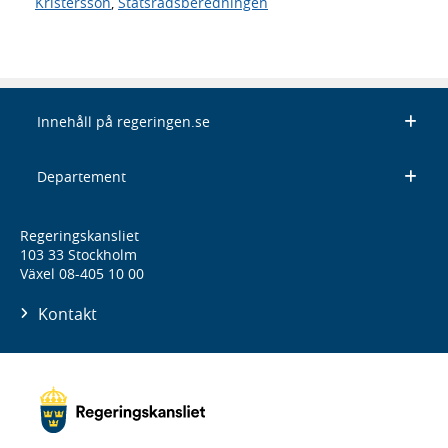
Kristersson
,
Statsrådsberedningen
Innehåll på regeringen.se
Departement
Regeringskansliet
103 33 Stockholm
Växel 08-405 10 00
Kontakt