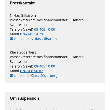
Presskontakt
Niklas Gillström
Pressekreterare hos finansminister Elisabeth
Svantesson
Telefon (växel)
08-405 10 00
Mobil
076-141 14 79
e-post till Niklas Gillström
Klara Söderberg
Pressekreterare hos finansminister Elisabeth
Svantesson
Telefon (växel)
08-405 10 00
Mobil
076-108 90 82
e-post till Klara Söderberg
Om suspension