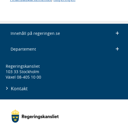
Innehåll på regeringen.se
Departement
Regeringskansliet
103 33 Stockholm
Växel 08-405 10 00
Kontakt