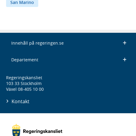
San Marino
Innehåll på regeringen.se
Departement
Regeringskansliet
103 33 Stockholm
Växel 08-405 10 00
Kontakt