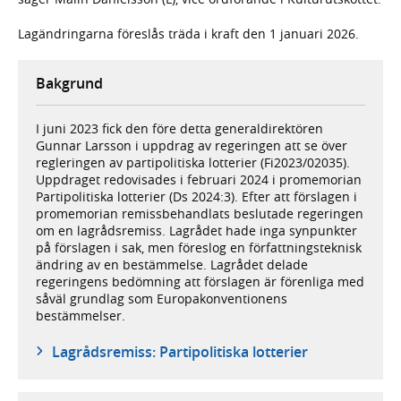
Lagändringarna föreslås träda i kraft den 1 januari 2026.
Bakgrund
I juni 2023 fick den före detta generaldirektören
Gunnar Larsson i uppdrag av regeringen att se över
regleringen av partipolitiska lotterier (Fi2023/02035).
Uppdraget redovisades i februari 2024 i promemorian
Partipolitiska lotterier (Ds 2024:3). Efter att förslagen i
promemorian remissbehandlats beslutade regeringen
om en lagrådsremiss. Lagrådet hade inga synpunkter
på förslagen i sak, men föreslog en författningsteknisk
ändring av en bestämmelse. Lagrådet delade
regeringens bedömning att förslagen är förenliga med
såväl grundlag som Europakonventionens
bestämmelser.
Lagrådsremiss: Partipolitiska lotterier