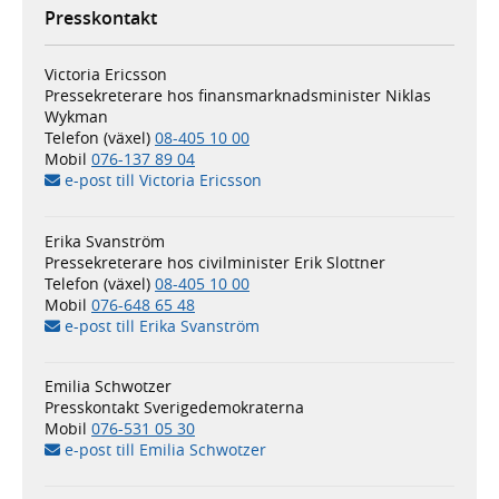
Presskontakt
Victoria Ericsson
Pressekreterare hos finansmarknadsminister Niklas
Wykman
Telefon (växel)
08-405 10 00
Mobil
076-137 89 04
e-post till Victoria Ericsson
Erika Svanström
Pressekreterare hos civilminister Erik Slottner
Telefon (växel)
08-405 10 00
Mobil
076-648 65 48
e-post till Erika Svanström
Emilia Schwotzer
Presskontakt Sverigedemokraterna
Mobil
076-531 05 30
e-post till Emilia Schwotzer