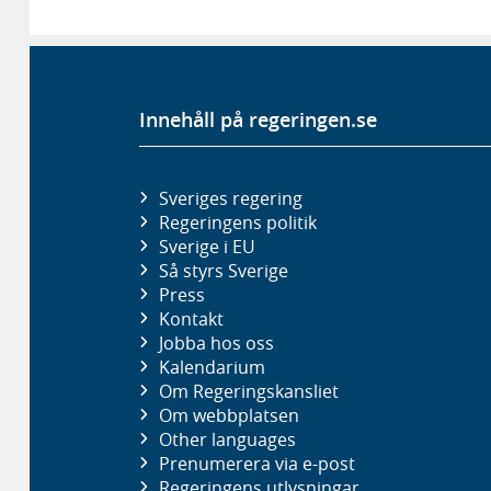
Innehåll på regeringen.se
Sveriges regering
Regeringens politik
Sverige i EU
Så styrs Sverige
Press
Kontakt
Jobba hos oss
Kalendarium
Om Regeringskansliet
Om webbplatsen
Other languages
Prenumerera via e-post
Regeringens utlysningar