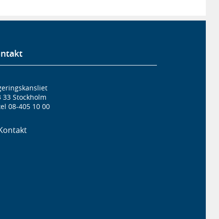
ntakt
eringskansliet
3 33 Stockholm
el 08-405 10 00
Kontakt