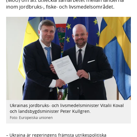
inom jordbruks-, fiske- och livsmedelsområdet.
Ukrainas jordbruks- och livsmedelsminister Vitalii Koval
och landsbygdsminister Peter Kullgren.
Foto: Europeiska unionen
– Ukraina är regeringens främsta utrikespolitiska