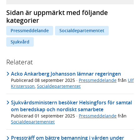
Sidan är uppmärkt med följande
kategorier
Pressmeddelande
Socialdepartementet
Sjukvård
Relaterat
Acko Ankarberg Johansson lämnar regeringen
Publicerad
08 september 2025
·
Pressmeddelande
från
Ulf
Kristersson
,
Socialdepartementet
Sjukvårdsministern besöker Helsingfors för samtal
om beredskap och nordiskt samarbete
Publicerad
01 september 2025
·
Pressmeddelande
från
Socialdepartementet
Pressträff om bättre bemanning i vården under