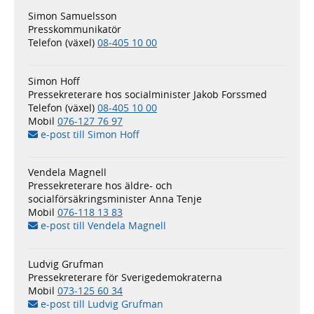
Simon Samuelsson
Presskommunikatör
Telefon (växel)
08-405 10 00
Simon Hoff
Pressekreterare hos socialminister Jakob Forssmed
Telefon (växel)
08-405 10 00
Mobil
076-127 76 97
e-post till Simon Hoff
Vendela Magnell
Pressekreterare hos äldre- och
socialförsäkringsminister Anna Tenje
Mobil
076-118 13 83
e-post till Vendela Magnell
Ludvig Grufman
Pressekreterare för Sverigedemokraterna
Mobil
073-125 60 34
e-post till Ludvig Grufman