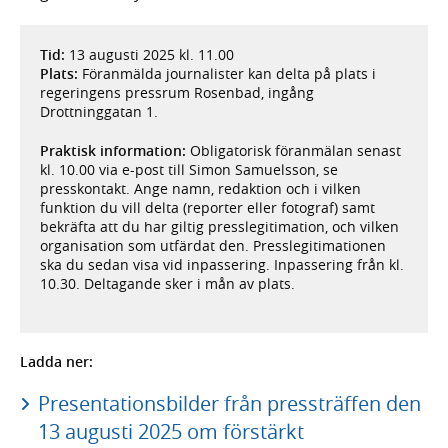
Tid:
13 augusti 2025 kl. 11.00
Plats:
Föranmälda journalister kan delta på plats i
regeringens pressrum Rosenbad, ingång
Drottninggatan 1.
Praktisk information:
Obligatorisk föranmälan senast
kl. 10.00 via e-post till Simon Samuelsson, se
presskontakt. Ange namn, redaktion och i vilken
funktion du vill delta (reporter eller fotograf) samt
bekräfta att du har giltig presslegitimation, och vilken
organisation som utfärdat den. Presslegitimationen
ska du sedan visa vid inpassering. Inpassering från kl.
10.30. Deltagande sker i mån av plats.
Ladda ner:
Presentationsbilder från pressträffen den
13 augusti 2025 om förstärkt