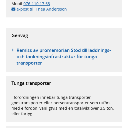
Mobil
076-110 17 63
e-post till Thea Andersson
Genväg
Remiss av promemorian Stöd till laddnings-
och tankningsinfrastruktur för tunga
transporter
Tunga transporter
I förordningen innebär tunga transporter
godstransporter eller persontransporter som utförs
med elfordon, vanligtvis med en totalvikt över 3,5 ton,
eller fartyg.