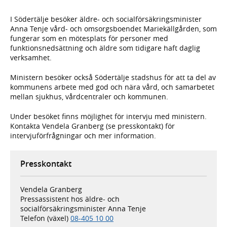
I Södertälje besöker äldre- och socialförsäkringsminister
Anna Tenje vård- och omsorgsboendet Mariekällgården, som
fungerar som en mötesplats för personer med
funktionsnedsättning och äldre som tidigare haft daglig
verksamhet.
Ministern besöker också Södertälje stadshus för att ta del av
kommunens arbete med god och nära vård, och samarbetet
mellan sjukhus, vårdcentraler och kommunen.
Under besöket finns möjlighet för intervju med ministern.
Kontakta Vendela Granberg (se presskontakt) för
intervjuförfrågningar och mer information.
Presskontakt
Vendela Granberg
Pressassistent hos äldre- och
socialförsäkringsminister Anna Tenje
Telefon (växel)
08-405 10 00