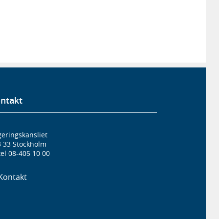
ntakt
eringskansliet
3 33 Stockholm
el 08-405 10 00
Kontakt