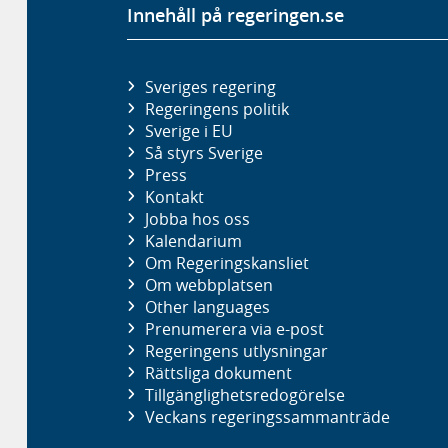
Innehåll på regeringen.se
Sveriges regering
Regeringens politik
Sverige i EU
Så styrs Sverige
Press
Kontakt
Jobba hos oss
Kalendarium
Om Regeringskansliet
Om webbplatsen
Other languages
Prenumerera via e-post
Regeringens utlysningar
Rättsliga dokument
Tillgänglighetsredogörelse
Veckans regeringssammanträde