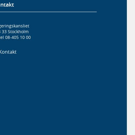
ntakt
eringskansliet
3 33 Stockholm
el 08-405 10 00
Kontakt