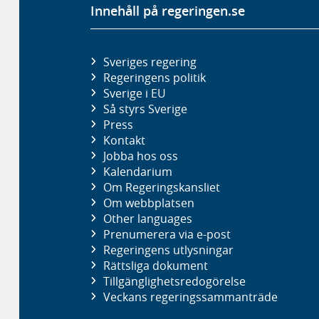
Innehåll på regeringen.se
Sveriges regering
Regeringens politik
Sverige i EU
Så styrs Sverige
Press
Kontakt
Jobba hos oss
Kalendarium
Om Regeringskansliet
Om webbplatsen
Other languages
Prenumerera via e-post
Regeringens utlysningar
Rättsliga dokument
Tillgänglighetsredogörelse
Veckans regeringssammanträde