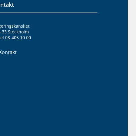
ntakt
eringskansliet
3 33 Stockholm
el 08-405 10 00
Kontakt