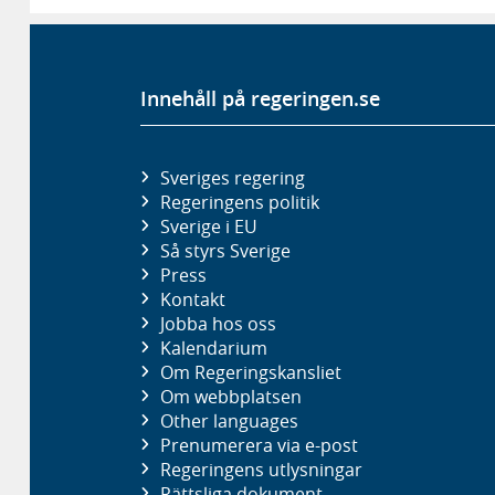
Innehåll på regeringen.se
Sveriges regering
Regeringens politik
Sverige i EU
Så styrs Sverige
Press
Kontakt
Jobba hos oss
Kalendarium
Om Regeringskansliet
Om webbplatsen
Other languages
Prenumerera via e-post
Regeringens utlysningar
Rättsliga dokument