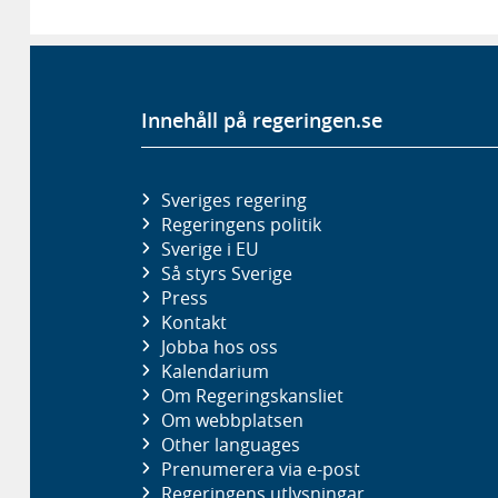
Innehåll på regeringen.se
Sveriges regering
Regeringens politik
Sverige i EU
Så styrs Sverige
Press
Kontakt
Jobba hos oss
Kalendarium
Om Regeringskansliet
Om webbplatsen
Other languages
Prenumerera via e-post
Regeringens utlysningar