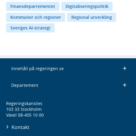
Finansdepartementet
Digitaliseringspolitik
Kommuner och regioner
Regional utveckling
Sveriges AI-strategi
Innehåll på regeringen.se
Departement
Regeringskansliet
103 33 Stockholm
Växel 08-405 10 00
Kontakt