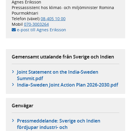
Agnes Eriksson
Pressassistent hos klimat- och miljöminister Romina
Pourmokhtari
Telefon (växel)
08-405 10 00
Mobil
070-3003264
e-post till Agnes Eriksson
Gemensamt uttalande från Sverige och Indien
Joint Statement on the India-Sweden
Summit.pdf
India–Sweden Joint Action Plan 2026-2030.pdf
Genvägar
Pressmeddelande: Sverige och Indien
fördjupar industri- och