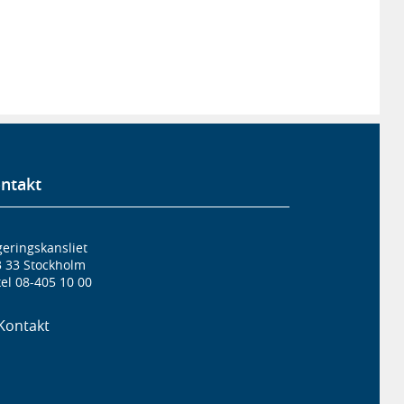
ntakt
eringskansliet
3 33 Stockholm
el 08-405 10 00
Kontakt