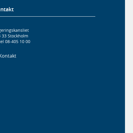
ntakt
eringskansliet
3 33 Stockholm
el 08-405 10 00
Kontakt