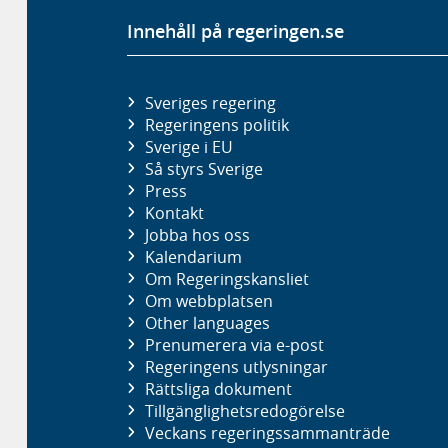
Innehåll på regeringen.se
Sveriges regering
Regeringens politik
Sverige i EU
Så styrs Sverige
Press
Kontakt
Jobba hos oss
Kalendarium
Om Regeringskansliet
Om webbplatsen
Other languages
Prenumerera via e-post
Regeringens utlysningar
Rättsliga dokument
Tillgänglighetsredogörelse
Veckans regeringssammanträde