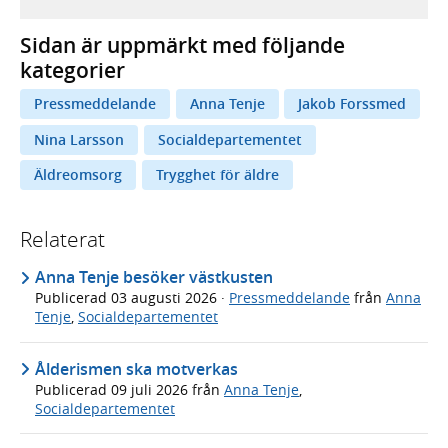
Sidan är uppmärkt med följande
kategorier
Pressmeddelande
Anna Tenje
Jakob Forssmed
Nina Larsson
Socialdepartementet
Äldreomsorg
Trygghet för äldre
Relaterat
Anna Tenje besöker västkusten
Publicerad
03 augusti 2026
·
Pressmeddelande
från
Anna
Tenje
,
Socialdepartementet
Ålderismen ska motverkas
Publicerad
09 juli 2026
från
Anna Tenje
,
Socialdepartementet