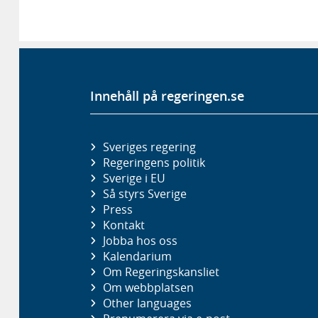
Innehåll på regeringen.se
Sveriges regering
Regeringens politik
Sverige i EU
Så styrs Sverige
Press
Kontakt
Jobba hos oss
Kalendarium
Om Regeringskansliet
Om webbplatsen
Other languages