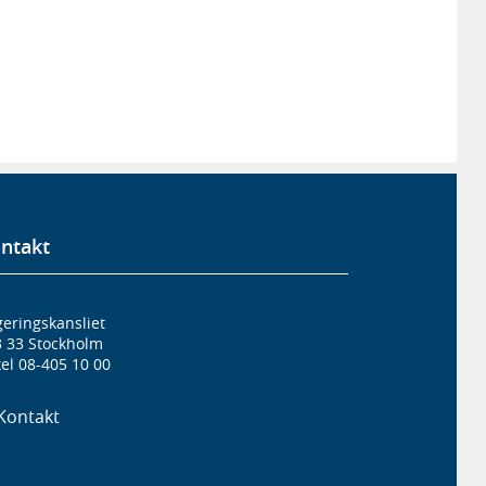
ntakt
eringskansliet
3 33 Stockholm
el 08-405 10 00
Kontakt