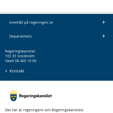
Innehåll på regeringen.se
Departement
Regeringskansliet
103 33 Stockholm
Växel 08-405 10 00
Kontakt
Det här är regeringens och Regeringskansliets