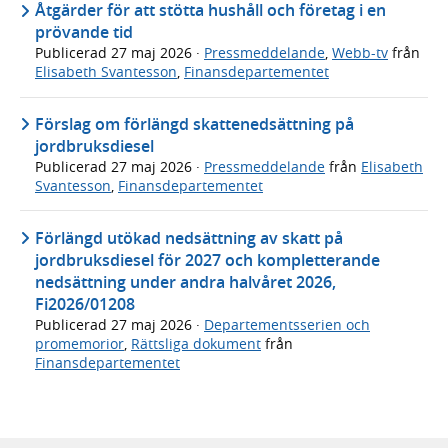
Åtgärder för att stötta hushåll och företag i en
prövande tid
Publicerad
27 maj 2026
·
Pressmeddelande
,
Webb-tv
från
Elisabeth Svantesson
,
Finansdepartementet
Förslag om förlängd skattenedsättning på
jordbruksdiesel
Publicerad
27 maj 2026
·
Pressmeddelande
från
Elisabeth
Svantesson
,
Finansdepartementet
Förlängd utökad nedsättning av skatt på
jordbruksdiesel för 2027 och kompletterande
nedsättning under andra halvåret 2026,
Fi2026/01208
Publicerad
27 maj 2026
·
Departementsserien och
promemorior
,
Rättsliga dokument
från
Finansdepartementet