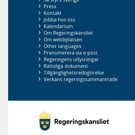
Press
Kontakt
Jobba hos oss
Kalendarium
Om Regeringskansliet
Om webbplatsen
Other languages
Prenumerera via e-post
Regeringens utlysningar
Rättsliga dokument
Tillgänglighetsredogörelse
Veckans regeringssammanträde