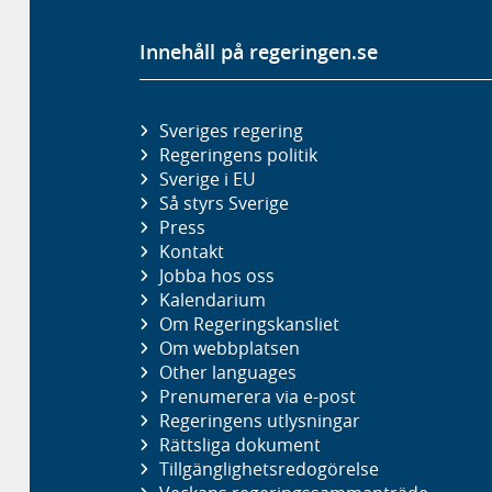
Innehåll på regeringen.se
Sveriges regering
Regeringens politik
Sverige i EU
Så styrs Sverige
Press
Kontakt
Jobba hos oss
Kalendarium
Om Regeringskansliet
Om webbplatsen
Other languages
Prenumerera via e-post
Regeringens utlysningar
Rättsliga dokument
Tillgänglighetsredogörelse